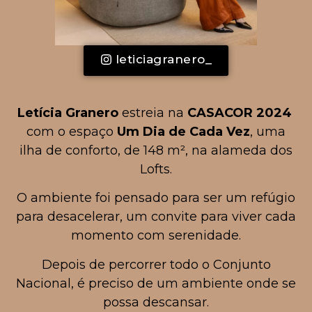
leticiagranero_
Letícia Granero
estreia na
CASACOR 2024
com o espaço
Um Dia de Cada Vez
, uma
ilha de conforto, de 148 m², na alameda dos
Lofts.
O ambiente foi pensado para ser um refúgio
para desacelerar, um convite para viver cada
momento com serenidade.
Depois de percorrer todo o Conjunto
Nacional, é preciso de um ambiente onde se
possa descansar.