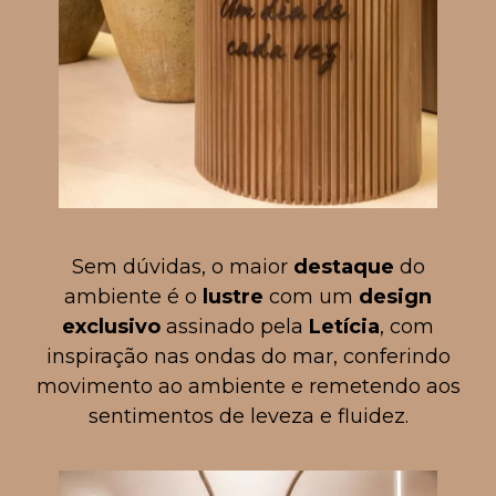
Sem dúvidas, o maior
destaque
do
ambiente é o
lustre
com um
design
exclusivo
assinado pela
Letícia
, com
inspiração nas ondas do mar, conferindo
movimento ao ambiente e remetendo aos
sentimentos de leveza e fluidez.