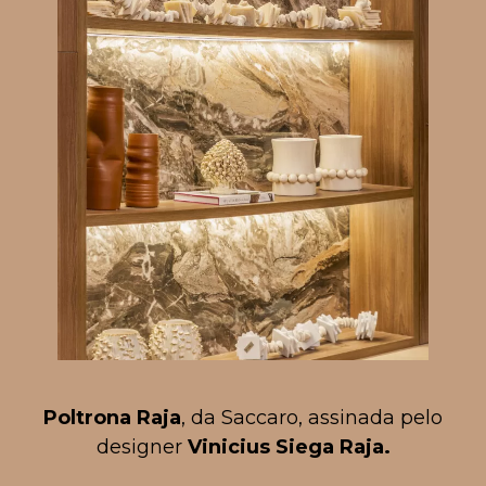
Poltrona Raja
, da Saccaro, assinada pelo
designer
Vinicius Siega Raja.