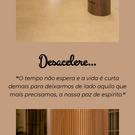
Desacelere…
“
O tempo não espera e a vida é curta
demais para deixarmos de lado aquilo que
mais precisamos, a nossa paz de espirito.
“