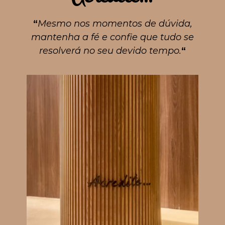
“
Mesmo nos momentos de dúvida,
mantenha a fé e confie que tudo se
resolverá no seu devido tempo.
“