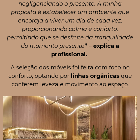
negligenciando o presente. A minha
proposta é estabelecer um ambiente que
encoraja a viver um dia de cada vez,
proporcionando calma e conforto,
permitindo que se desfrute da tranquilidade
do momento presente
”
–
explica a
profissional.
A seleção dos móveis foi feita com foco no
conforto, optando por
linhas orgânicas
que
conferem leveza e movimento ao espaço.