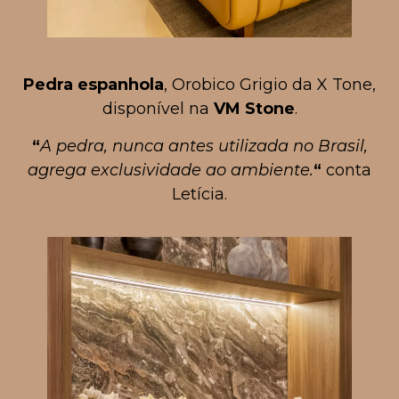
Pedra espanhola
, Orobico Grigio da X Tone,
disponível na
VM Stone
.
“
A pedra, nunca antes utilizada no Brasil,
agrega exclusividade ao ambiente.
“
conta
Letícia.