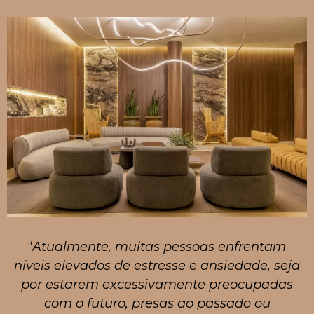
“
Atualmente, muitas pessoas enfrentam
níveis elevados de estresse e ansiedade, seja
por estarem excessivamente preocupadas
com o futuro, presas ao passado ou