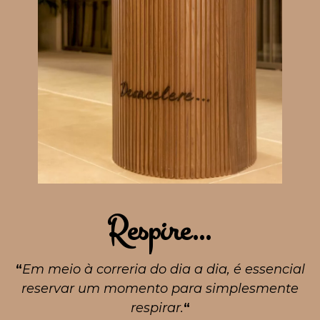
Respire…
“
Em meio à correria do dia a dia, é essencial
reservar um momento para simplesmente
respirar.
“