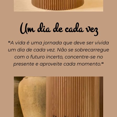
Um dia de cada vez
“
A vida é uma jornada que deve ser vivida
um dia de cada vez. Não se sobrecarregue
com o futuro incerto, concentre-se no
presente e aproveite cada momento.
“